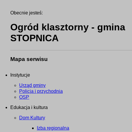
Obecnie jesteś:
Ogród klasztorny - gmina
STOPNICA
Mapa serwisu
Instytucje
Urząd gminy
Policja i przychodnia
OSP
Edukacja i kultura
Dom Kultury
Izba regionalna